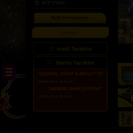
RTP YY4D
Daftar
Hasil Terakhir
Klik Sini
NEWYORKMID
Berita Terakhir
0
5
*JADWAL TUTUP & RESULT TOGEL*
8
26-09-2024 20:44:20
8
*JADWAL BANK OFFLINE*
NORTCAROLDAY
26-09-2024 20:44:07
6
9
3
6
OREGON1