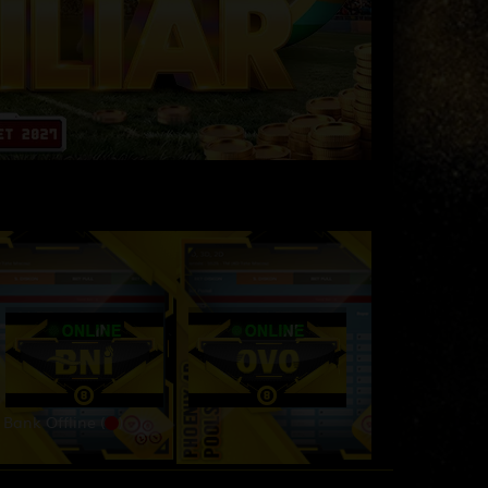
/
Bank Offline (
)